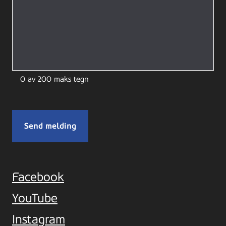
0 av 200 maks tegn
Facebook
YouTube
Instagram