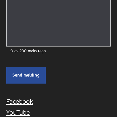
0 av 200 maks tegn
Facebook
YouTube