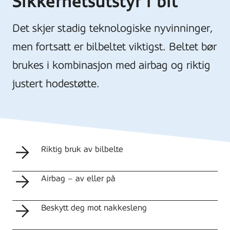
Sikkerhetsutstyr i bil
Det skjer stadig teknologiske nyvinninger,
men fortsatt er bilbeltet viktigst. Beltet bør
brukes i kombinasjon med airbag og riktig
justert hodestøtte.
Riktig bruk av bilbelte
Airbag – av eller på
Beskytt deg mot nakkesleng