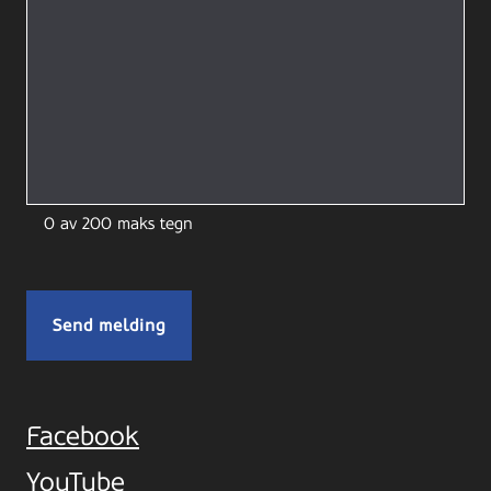
0 av 200 maks tegn
Facebook
YouTube