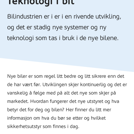
Teknologi i bil
Bilindustrien er i er i en rivende utvikling,
og det er stadig nye systemer og ny
teknologi som tas i bruk i de nye bilene.
Nye biler er som regel litt bedre og litt sikrere enn det
de har vært før. Utviklingen skjer kontinuerlig og det er
vanskelig å følge med på alt det nye som skjer på
markedet. Hvordan fungerer det nye utstyret og hva
betyr det for deg og bilen? Her finner du litt mer
informasjon om hva du bør se etter og hvilket
sikkerhetsutstyr som finnes i dag.