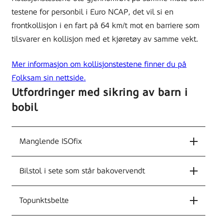
testene for personbil i Euro NCAP, det vil si en
frontkollisjon i en fart på 64 km/t mot en barriere som
tilsvarer en kollisjon med et kjøretøy av samme vekt.
Mer informasjon om kollisjonstestene finner du på
Folksam sin nettside.
Utfordringer med sikring av barn i
bobil
Manglende ISOfix
Bilstol i sete som står bakovervendt
Topunktsbelte