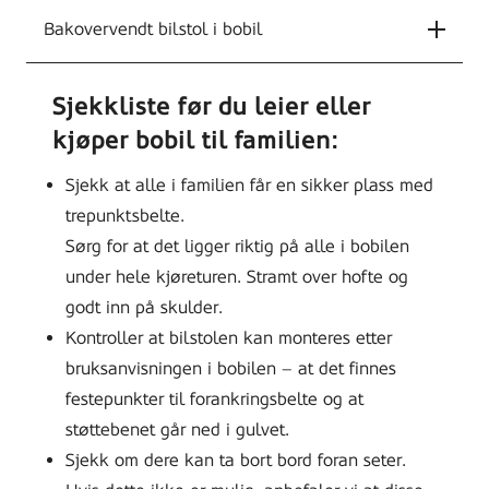
Bakovervendt bilstol i bobil
Sjekkliste før du leier eller
kjøper bobil til familien:
Sjekk at alle i familien får en sikker plass med
trepunktsbelte.
Sørg for at det ligger riktig på alle i bobilen
under hele kjøreturen. Stramt over hofte og
godt inn på skulder.
Kontroller at bilstolen kan monteres etter
bruksanvisningen i bobilen – at det finnes
festepunkter til forankringsbelte og at
støttebenet går ned i gulvet.
Sjekk om dere kan ta bort bord foran seter.