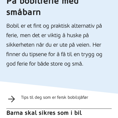
På bobilferie med
småbarn
Bobil er et fint og praktisk alternativ på
ferie, men det er viktig å huske på
sikkerheten når du er ute på veien. Her
finner du tipsene for å få til en trygg og
god ferie for både store og små.
Tips til deg som er fersk bobilsjåfør
Barna skal sikres som i bil