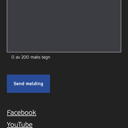
0 av 200 maks tegn
Facebook
YouTube