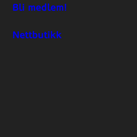
Bli medlem!
Nettbutikk