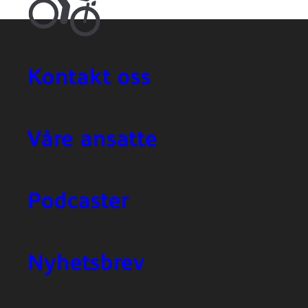
Kontakt oss
Våre ansatte
Podcaster
Nyhetsbrev