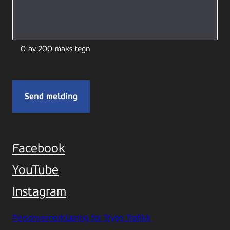
0 av 200 maks tegn
Facebook
YouTube
Instagram
Personvernerklæring for Trygg Trafikk