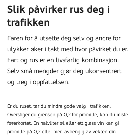
Slik påvirker rus deg i
trafikken
Faren for å utsette deg selv og andre for
ulykker øker i takt med hvor påvirket du er.
Fart og rus er en livsfarlig kombinasjon.
Selv små mengder gjør deg ukonsentrert
og treg i oppfattelsen.
Er du ruset, tar du mindre gode valg i trafikken.
Overstiger du grensen på 0,2 for promille, kan du miste
førerkortet. En halvliter øl eller ett glass vin kan gi
promille på 0,2 eller mer, avhengig av vekten din,