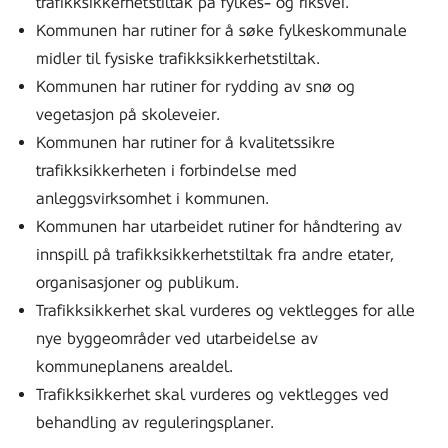
trafikksikkerhetstiltak på fylkes- og riksvei.
Kommunen har rutiner for å søke fylkeskommunale
midler til fysiske trafikksikkerhetstiltak.
Kommunen har rutiner for rydding av snø og
vegetasjon på skoleveier.
Kommunen har rutiner for å kvalitetssikre
trafikksikkerheten i forbindelse med
anleggsvirksomhet i kommunen.
Kommunen har utarbeidet rutiner for håndtering av
innspill på trafikksikkerhetstiltak fra andre etater,
organisasjoner og publikum.
Trafikksikkerhet skal vurderes og vektlegges for alle
nye byggeområder ved utarbeidelse av
kommuneplanens arealdel.
Trafikksikkerhet skal vurderes og vektlegges ved
behandling av reguleringsplaner.