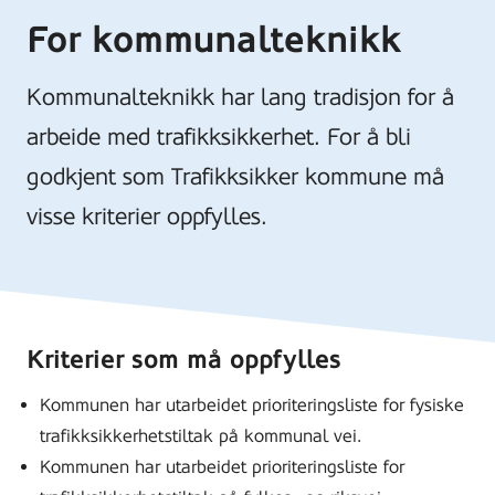
For kommunalteknikk
Kommunalteknikk har lang tradisjon for å
arbeide med trafikksikkerhet. For å bli
godkjent som Trafikksikker kommune må
visse kriterier oppfylles.
Kriterier som må oppfylles
Kommunen har utarbeidet prioriteringsliste for fysiske
trafikksikkerhetstiltak på kommunal vei.
Kommunen har utarbeidet prioriteringsliste for