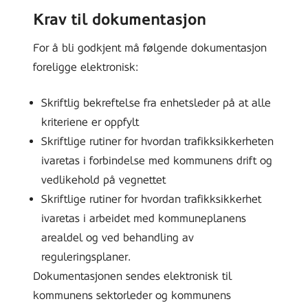
Krav til dokumentasjon
For å bli godkjent må følgende dokumentasjon
foreligge elektronisk:
Skriftlig bekreftelse fra enhetsleder på at alle
kriteriene er oppfylt
Skriftlige rutiner for hvordan trafikksikkerheten
ivaretas i forbindelse med kommunens drift og
vedlikehold på vegnettet
Skriftlige rutiner for hvordan trafikksikkerhet
ivaretas i arbeidet med kommuneplanens
arealdel og ved behandling av
reguleringsplaner.
Dokumentasjonen sendes elektronisk til
kommunens sektorleder og kommunens