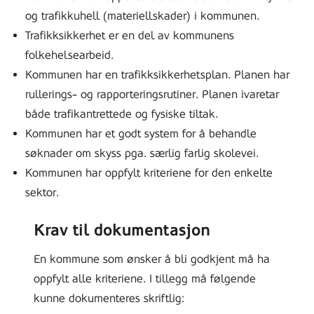
og trafikkuhell (materiellskader) i kommunen.
Trafikksikkerhet er en del av kommunens
folkehelsearbeid.
Kommunen har en trafikksikkerhetsplan. Planen har
rullerings- og rapporteringsrutiner. Planen ivaretar
både trafikantrettede og fysiske tiltak.
Kommunen har et godt system for å behandle
søknader om skyss pga. særlig farlig skolevei.
Kommunen har oppfylt kriteriene for den enkelte
sektor.
Krav til dokumentasjon
En kommune som ønsker å bli godkjent må ha
oppfylt alle kriteriene. I tillegg må følgende
kunne dokumenteres skriftlig: