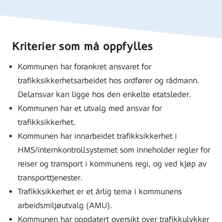
Kriterier som må oppfylles
Kommunen har forankret ansvaret for
trafikksikkerhetsarbeidet hos ordfører og rådmann.
Delansvar kan ligge hos den enkelte etatsleder.
Kommunen har et utvalg med ansvar for
trafikksikkerhet.
Kommunen har innarbeidet trafikksikkerhet i
HMS/internkontrollsystemet som inneholder regler for
reiser og transport i kommunens regi, og ved kjøp av
transporttjenester.
Trafikksikkerhet er et årlig tema i kommunens
arbeidsmiljøutvalg (AMU).
Kommunen har oppdatert oversikt over trafikkulykker