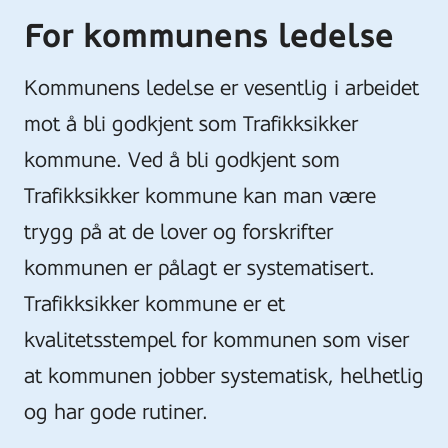
For kommunens ledelse
Kommunens ledelse er vesentlig i arbeidet
mot å bli godkjent som Trafikksikker
kommune. Ved å bli godkjent som
Trafikksikker kommune kan man være
trygg på at de lover og forskrifter
kommunen er pålagt er systematisert.
Trafikksikker kommune er et
kvalitetsstempel for kommunen som viser
at kommunen jobber systematisk, helhetlig
og har gode rutiner.