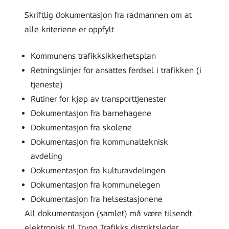
Skriftlig dokumentasjon fra rådmannen om at
alle kriteriene er oppfylt
Kommunens trafikksikkerhetsplan
Retningslinjer for ansattes ferdsel i trafikken (i
tjeneste)
Rutiner for kjøp av transporttjenester
Dokumentasjon fra barnehagene
Dokumentasjon fra skolene
Dokumentasjon fra kommunalteknisk
avdeling
Dokumentasjon fra kulturavdelingen
Dokumentasjon fra kommunelegen
Dokumentasjon fra helsestasjonene
All dokumentasjon (samlet) må være tilsendt
elektronisk til Trygg Trafikks distriktsleder