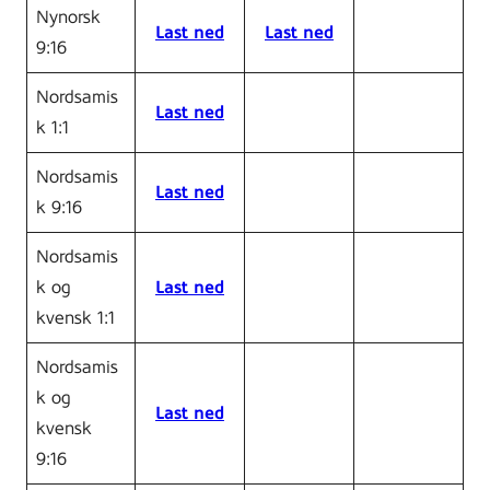
Nynorsk
Last ned
Last ned
9:16
Nordsamis
Last ned
k 1:1
Nordsamis
Last ned
k 9:16
Nordsamis
k og
Last ned
kvensk 1:1
Nordsamis
k og
Last ned
kvensk
9:16