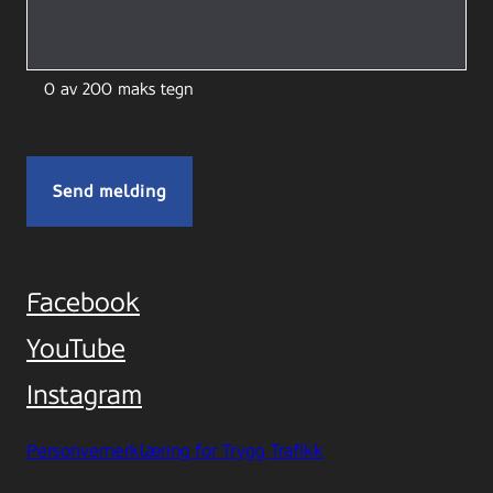
0 av 200 maks tegn
Facebook
YouTube
Instagram
Personvernerklæring for Trygg Trafikk