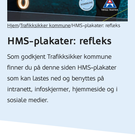
Hjem
/
Trafikksikker kommune
/
HMS-plakater: refleks
HMS-plakater: refleks
Som godkjent Trafikksikker kommune
finner du på denne siden HMS-plakater
som kan lastes ned og benyttes på
intranett, infoskjermer, hjemmeside og i
sosiale medier.