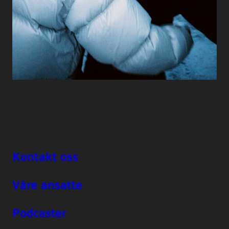
Kontakt oss
Våre ansatte
Podcaster