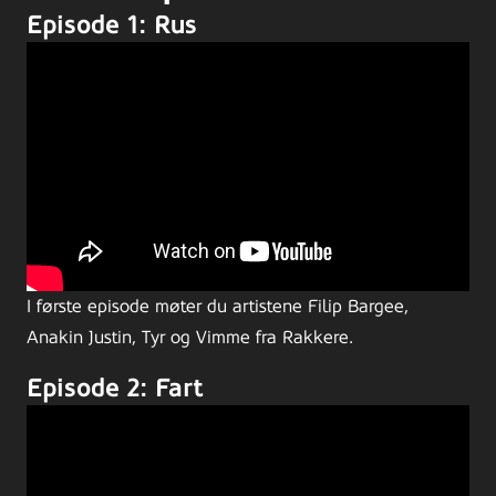
Episode 1: Rus
I første episode møter du artistene Filip Bargee,
Anakin Justin, Tyr og Vimme fra Rakkere.
Episode 2: Fart