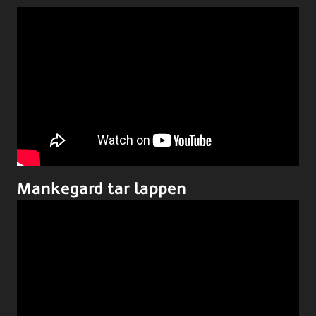
Mankegard tar lappen