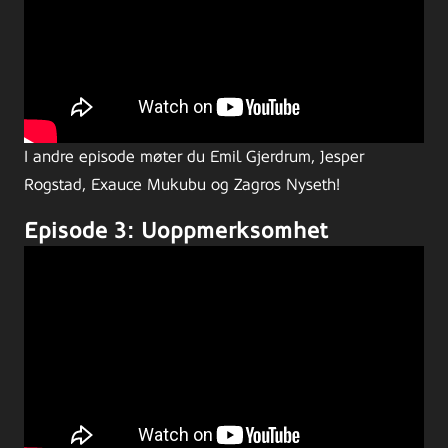
I andre episode møter du Emil Gjerdrum, Jesper
Rogstad, Exauce Mukubu og Zagros Nyseth!
Episode 3: Uoppmerksomhet