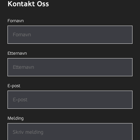
Kontakt Oss
Fornavn
Etternavn
E-post
Melding