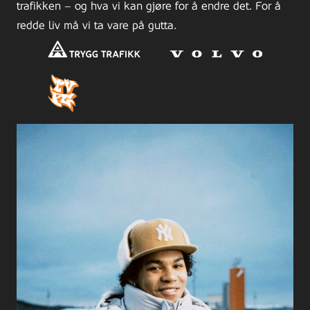
trafikken – og hva vi kan gjøre for å endre det. For å
redde liv må vi ta vare på gutta.