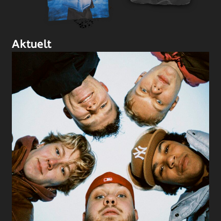
Aktuelt