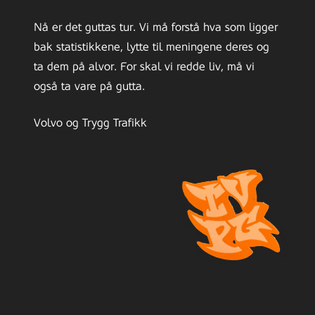
Nå er det guttas tur. Vi må forstå hva som ligger
bak statistikkene, lytte til meningene deres og
ta dem på alvor. For skal vi redde liv, må vi
også ta vare på gutta.
Volvo og Trygg Trafikk