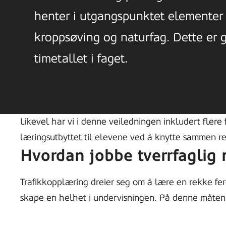
henter i utgangspunktet elementer 
kroppsøving og naturfag. Dette er 
timetallet i faget.
Likevel har vi i denne veiledningen inkludert flere
læringsutbyttet til elevene ved å knytte sammen re
Hvordan jobbe tverrfaglig 
Trafikkopplæring dreier seg om å lære en rekke fer
skape en helhet i undervisningen. På denne måten k