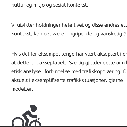
kultur og miljø og sosial kontekst.
Vi utvikler holdninger hele livet og disse endres ell
kontekst, kan det være inngripende og vanskelig å
Hvis det for eksempel lenge har vært akseptert i 
at dette er uakseptabelt. Særlig gjelder dette om d
etisk analyse i forbindelse med trafikkopplæring. De
aktuelt i eksemplifiserte trafikksituasjoner, gjerne
modeller.