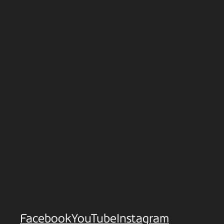
Facebook
YouTube
Instagram