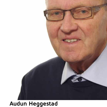
Audun Heggestad