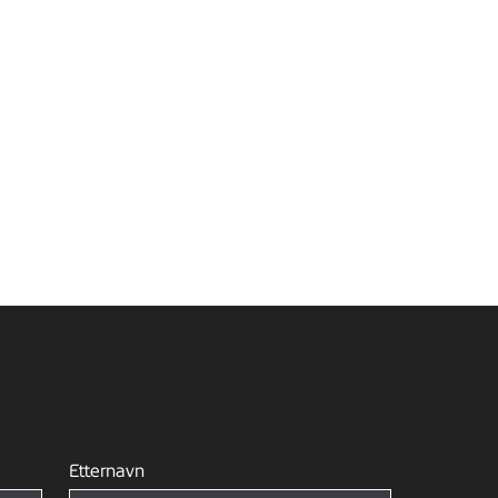
Etternavn