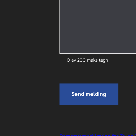
0 av 200 maks tegn