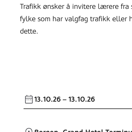
Trafikk ønsker å invitere lærere fra
fylke som har valgfag trafikk eller 
dette.
13.10.26
– 13.10.26