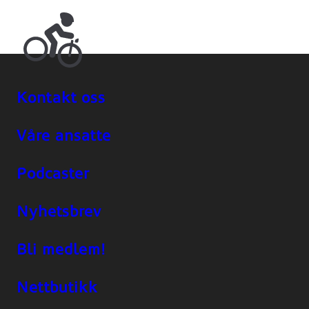
Kontakt oss
Våre ansatte
Podcaster
Nyhetsbrev
Bli medlem!
Nettbutikk