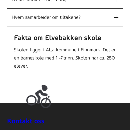
Hvem samarbeider om tiltakene?
Fakta om Elvebakken skole
Skolen ligger i Alta kommune i Finnmark. Det er
en barneskole med 1.-7.trinn. Skolen har ca. 280
elever.
Kontakt oss