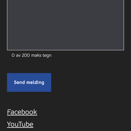
0 av 200 maks tegn
Facebook
YouTube