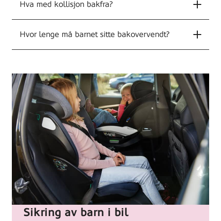
Hva med kollisjon bakfra?
Hvor lenge må barnet sitte bakovervendt?
Sikring av barn i bil