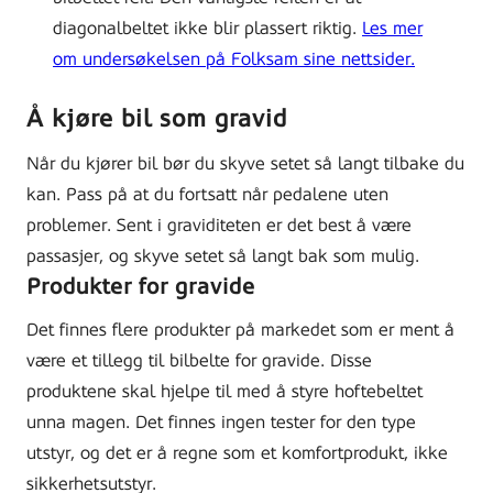
diagonalbeltet ikke blir plassert riktig.
Les mer
om undersøkelsen på Folksam sine nettsider.
Å kjøre bil som gravid
Når du kjører bil bør du skyve setet så langt tilbake du
kan. Pass på at du fortsatt når pedalene uten
problemer. Sent i graviditeten er det best å være
passasjer, og skyve setet så langt bak som mulig.
Produkter for gravide
Det finnes flere produkter på markedet som er ment å
være et tillegg til bilbelte for gravide. Disse
produktene skal hjelpe til med å styre hoftebeltet
unna magen. Det finnes ingen tester for den type
utstyr, og det er å regne som et komfortprodukt, ikke
sikkerhetsutstyr.