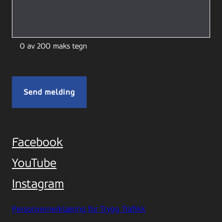
0 av 200 maks tegn
Facebook
YouTube
Instagram
Personvernerklæring for Trygg Trafikk