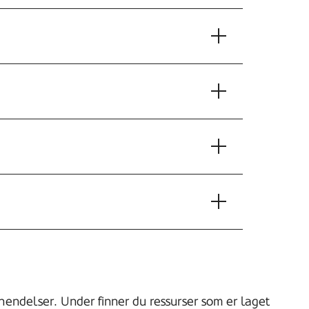
 hendelser. Under finner du ressurser som er laget