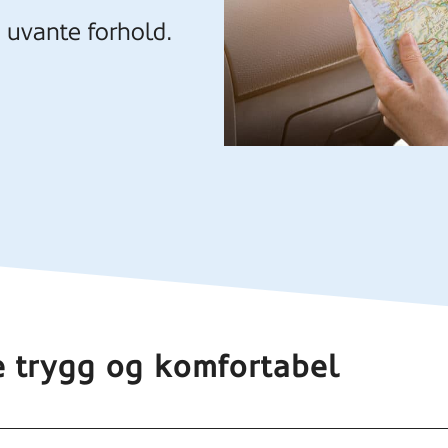
 uvante forhold.
e trygg og komfortabel