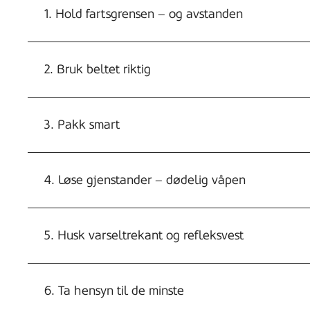
1. Hold fartsgrensen – og avstanden
2. Bruk beltet riktig
3. Pakk smart
4. Løse gjenstander – dødelig våpen
5. Husk varseltrekant og refleksvest
6. Ta hensyn til de minste