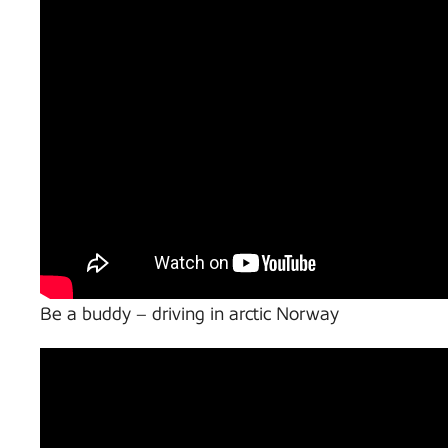
Be a buddy – driving in arctic Norway