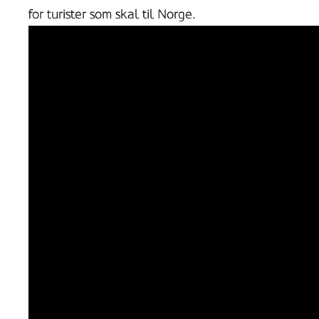
for turister som skal til Norge.