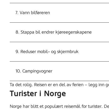
7. Vann bilføreren
8. Stappa bil endrer kjøreegenskapene
9. Reduser mobil- og skjermbruk
10. Campingvogner
Ta det rolig. Reisen er en del av ferien – legg inn 
Turister i Norge
Norge har blitt et populært reisemål for turister. 