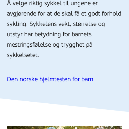
Å velge riktig sykkel til ungene er
avgjørende for at de skal få et godt forhold
sykling. Sykkelens vekt, størrelse og
utstyr har betydning for barnets
mestringsfølelse og trygghet på
sykkelsetet.
Den norske hjelmtesten for barn