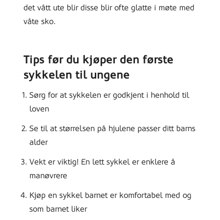
det vått ute blir disse blir ofte glatte i møte med
våte sko.
Tips før du kjøper den første
sykkelen til ungene
Sørg for at sykkelen er godkjent i henhold til
loven
Se til at størrelsen på hjulene passer ditt barns
alder
Vekt er viktig! En lett sykkel er enklere å
manøvrere
Kjøp en sykkel barnet er komfortabel med og
som barnet liker