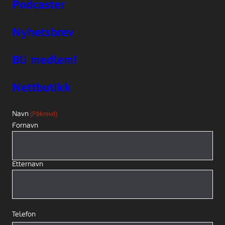
Podcaster
Nyhetsbrev
Bli medlem!
Nettbutikk
Navn
(Påkrevd)
Fornavn
Etternavn
Telefon