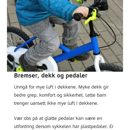
Bremser, dekk og pedaler
Unngå for mye luft i dekkene. Myke dekk gir
bedre grep, komfort og sikkerhet. Lette barn
trenger uansett ikke mye luft i dekkene.
Vær obs på at glatte pedaler kan være en
utfordring dersom sykkelen har plastpedaler. Er