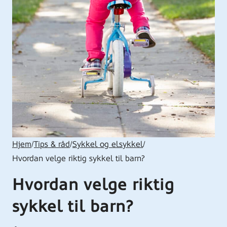
Hjem
/
Tips & råd
/
Sykkel og elsykkel
/
Hvordan velge riktig sykkel til barn?
Hvordan velge riktig
sykkel til barn?