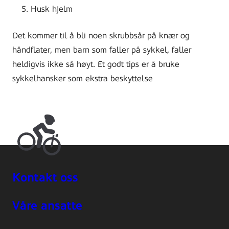
Husk hjelm
Det kommer til å bli noen skrubbsår på knær og
håndflater, men barn som faller på sykkel, faller
heldigvis ikke så høyt. Et godt tips er å bruke
sykkelhansker som ekstra beskyttelse
Kontakt oss
Våre ansatte