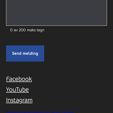
0 av 200 maks tegn
Facebook
YouTube
Instagram
Personvernerklæring for Trygg Trafikk