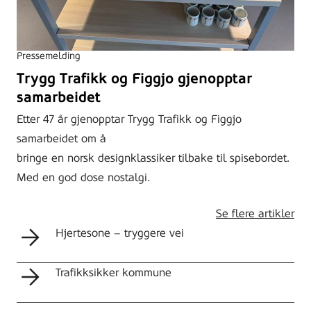
Pressemelding
Trygg Trafikk og Figgjo gjenopptar
samarbeidet
Etter 47 år gjenopptar Trygg Trafikk og Figgjo
samarbeidet om å
bringe en norsk designklassiker tilbake til spisebordet.
Med en god dose nostalgi.
Se flere artikler
Hjertesone – tryggere vei
Trafikksikker kommune