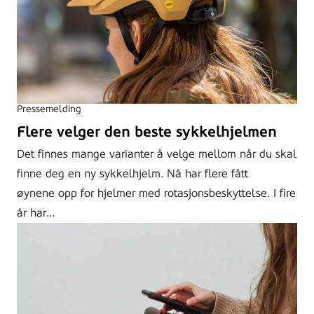
Pressemelding
Flere velger den beste sykkelhjelmen
Det finnes mange varianter å velge mellom når du skal
finne deg en ny sykkelhjelm. Nå har flere fått
øynene opp for hjelmer med rotasjonsbeskyttelse. I fire
år har…