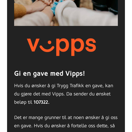
Gi en gave med Vipps!
Hvis du ønsker å gi Trygg Trafikk en gave, kan
du gjøre det med Vipps. Da sender du ønsket
beløp til
107322.
Det er mange grunner til at noen ønsker å gi oss
en gave. Hvis du ønsker å fortelle oss dette, så