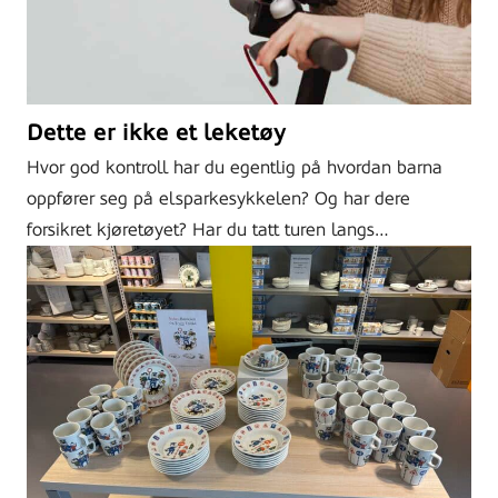
Dette er ikke et leketøy
Hvor god kontroll har du egentlig på hvordan barna
oppfører seg på elsparkesykkelen? Og har dere
forsikret kjøretøyet? Har du tatt turen langs…