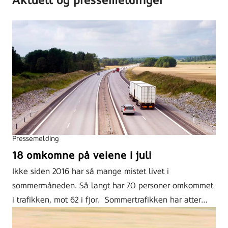
Aktuelt og pressemeldinger
Pressemelding
18 omkomne på veiene i juli
Ikke siden 2016 har så mange mistet livet i
sommermåneden. Så langt har 70 personer omkommet
i trafikken, mot 62 i fjor. Sommertrafikken har atter…