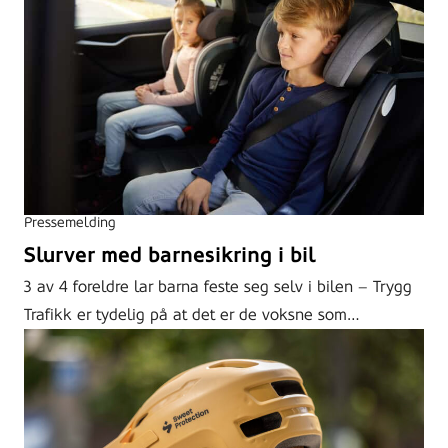
Pressemelding
Slurver med barnesikring i bil
3 av 4 foreldre lar barna feste seg selv i bilen – Trygg
Trafikk er tydelig på at det er de voksne som…