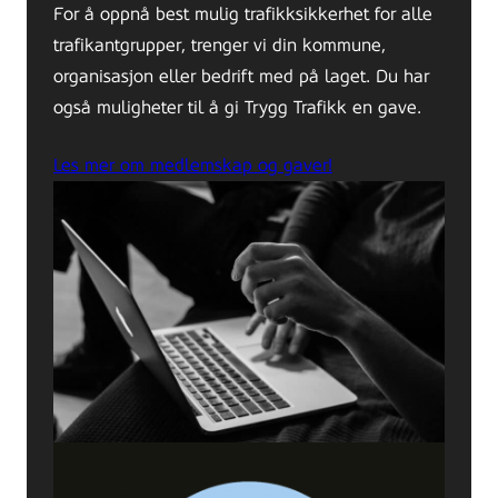
For å oppnå best mulig trafikksikkerhet for alle
trafikantgrupper, trenger vi din kommune,
organisasjon eller bedrift med på laget. Du har
også muligheter til å gi Trygg Trafikk en gave.
Les mer om medlemskap og gaver!