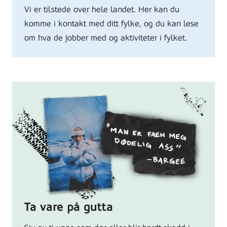
Vi er tilstede over hele landet. Her kan du
komme i kontakt med ditt fylke, og du kan lese
om hva de jobber med og aktiviteter i fylket.
Ta vare på gutta