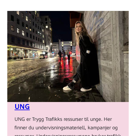
UNG
UNG er Trygg Trafikks ressurser til unge. Her
finner du undervisningsmateriell, kampanjer og