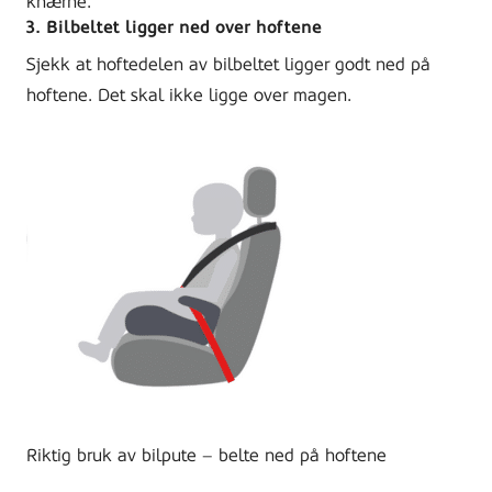
knærne.
3. Bilbeltet ligger ned over hoftene
Sjekk at hoftedelen av bilbeltet ligger godt ned på
hoftene. Det skal ikke ligge over magen.
Riktig bruk av bilpute – belte ned på hoftene