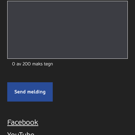
0 av 200 maks tegn
Facebook
YouTube