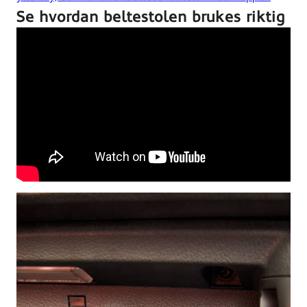
Se hvordan beltestolen brukes riktig