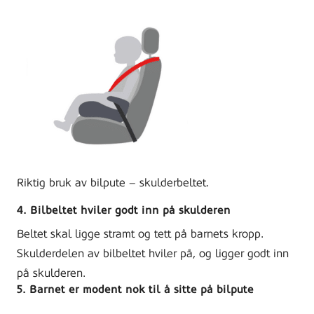
Riktig bruk av bilpute – skulderbeltet.
4. Bilbeltet hviler godt inn på skulderen
Beltet skal ligge stramt og tett på barnets kropp.
Skulderdelen av bilbeltet hviler på, og ligger godt inn
på skulderen.
5. Barnet er modent nok til å sitte på bilpute