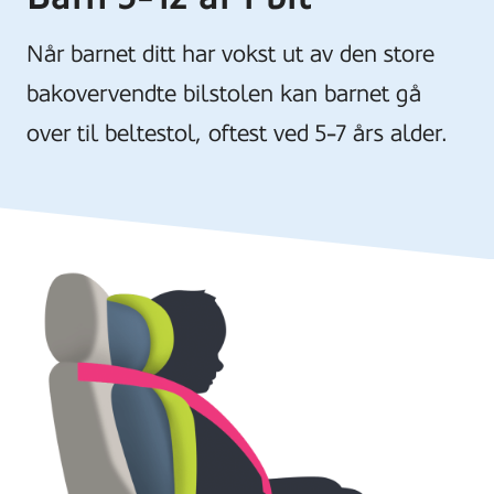
Når barnet ditt har vokst ut av den store
bakovervendte bilstolen kan barnet gå
over til beltestol, oftest ved 5-7 års alder.