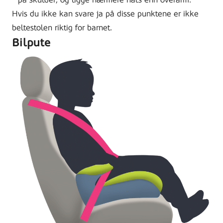
Hvis du ikke kan svare ja på disse punktene er ikke
beltestolen riktig for barnet.
Bilpute