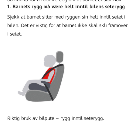
1. Barnets rygg må være helt inntil bilens seterygg
Sjekk at barnet sitter med ryggen sin helt inntil setet i
bilen. Det er viktig for at barnet ikke skal skli framover
i setet.
Riktig bruk av bilpute – rygg inntil seterygg.