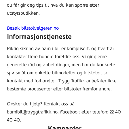
du får gir deg tips til hva du kan spørre etter i
utstyrsbutikken.
Besøk bilstolvelgeren.no
Informasjonstjeneste
Riktig sikring av barn i bil er komplisert, og hvert år
kontakter flere hundre foreldre oss. Vi gir gjerne
generelle råd og anbefalinger, men har du konkrete
spørsmål om enkelte bilmodeller og bilstoler, ta
kontakt med forhandler. Trygg Trafikk anbefaler ikke
bestemte produsenter eller bilstoler fremfor andre.
Ønsker du hjelp? Kontakt oss på
barnibil@tryggtrafikk.no, Facebook eller telefon: 22 40
40 40.
Kampanjer