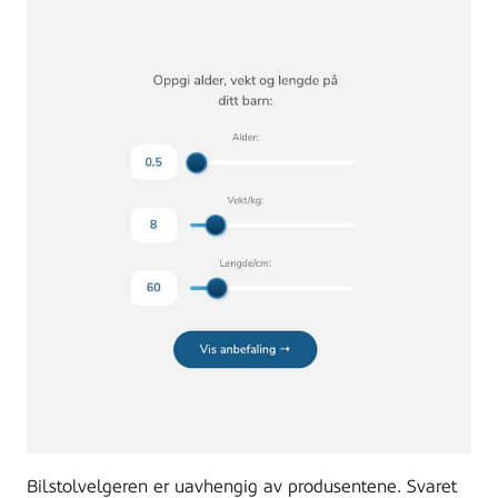
Bilstolvelgeren er uavhengig av produsentene. Svaret