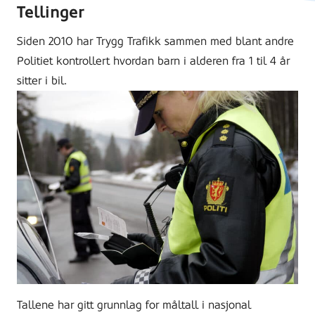
Tellinger
Siden 2010 har Trygg Trafikk sammen med blant andre
Politiet kontrollert hvordan barn i alderen fra 1 til 4 år
sitter i bil.
Tallene har gitt grunnlag for måltall i nasjonal