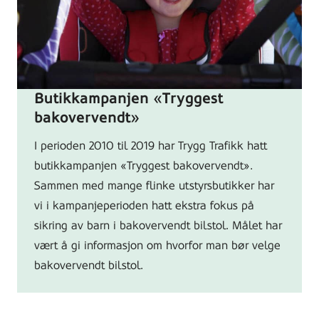
Butikkampanjen «Tryggest
bakovervendt»
I perioden 2010 til 2019 har Trygg Trafikk hatt
butikkampanjen «Tryggest bakovervendt».
Sammen med mange flinke utstyrsbutikker har
vi i kampanjeperioden hatt ekstra fokus på
sikring av barn i bakovervendt bilstol. Målet har
vært å gi informasjon om hvorfor man bør velge
bakovervendt bilstol.