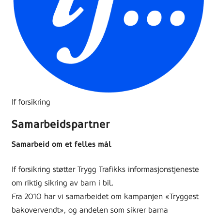
If forsikring
Samarbeidspartner
Samarbeid om et felles mål
If forsikring støtter Trygg Trafikks informasjonstjeneste
om riktig sikring av barn i bil.
Fra 2010 har vi samarbeidet om kampanjen «Tryggest
bakovervendt», og andelen som sikrer barna