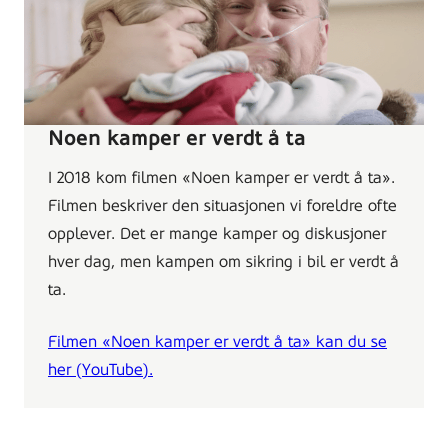
Noen kamper er verdt å ta
I 2018 kom filmen «Noen kamper er verdt å ta».
Filmen beskriver den situasjonen vi foreldre ofte
opplever. Det er mange kamper og diskusjoner
hver dag, men kampen om sikring i bil er verdt å
ta.
Filmen «Noen kamper er verdt å ta» kan du se
her (YouTube).