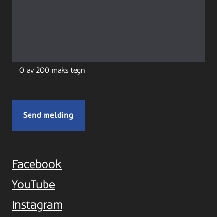
0 av 200 maks tegn
Facebook
YouTube
Instagram