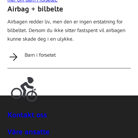
Airbag + bilbelte
Airbagen redder liv, men den er ingen erstatning for
bilbeltet. Dersom du ikke sitter fastspent vil airbagen
kunne skade deg i en ulykke.
Barn i forsetet
Kontakt oss
Våre ansatte