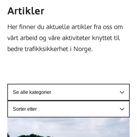
Artikler
Her finner du aktuelle artikler fra oss om
vårt arbeid og våre aktiviteter knyttet til
bedre trafikksikkerhet i Norge.