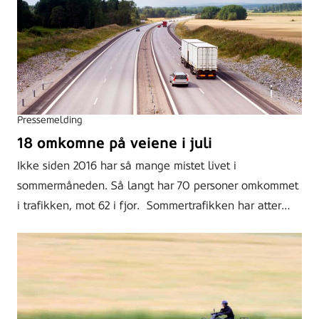
Pressemelding
18 omkomne på veiene i juli
Ikke siden 2016 har så mange mistet livet i
sommermåneden. Så langt har 70 personer omkommet
i trafikken, mot 62 i fjor. Sommertrafikken har atter…