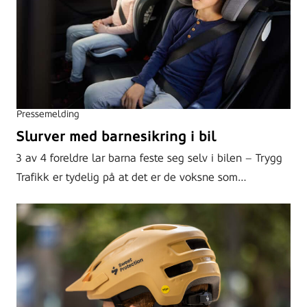
Pressemelding
Slurver med barnesikring i bil
3 av 4 foreldre lar barna feste seg selv i bilen – Trygg
Trafikk er tydelig på at det er de voksne som…