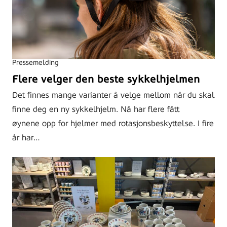
Pressemelding
Flere velger den beste sykkelhjelmen
Det finnes mange varianter å velge mellom når du skal
finne deg en ny sykkelhjelm. Nå har flere fått
øynene opp for hjelmer med rotasjonsbeskyttelse. I fire
år har…