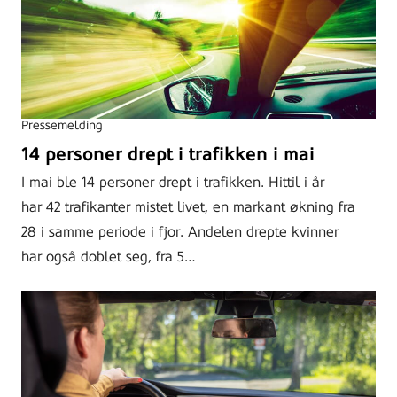
Pressemelding
14 personer drept i trafikken i mai
I mai ble 14 personer drept i trafikken. Hittil i år
har 42 trafikanter mistet livet, en markant økning fra
28 i samme periode i fjor. Andelen drepte kvinner
har også doblet seg, fra 5…