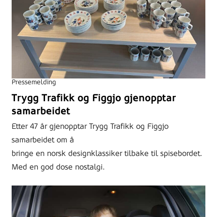
Pressemelding
Trygg Trafikk og Figgjo gjenopptar
samarbeidet
Etter 47 år gjenopptar Trygg Trafikk og Figgjo
samarbeidet om å
bringe en norsk designklassiker tilbake til spisebordet.
Med en god dose nostalgi.