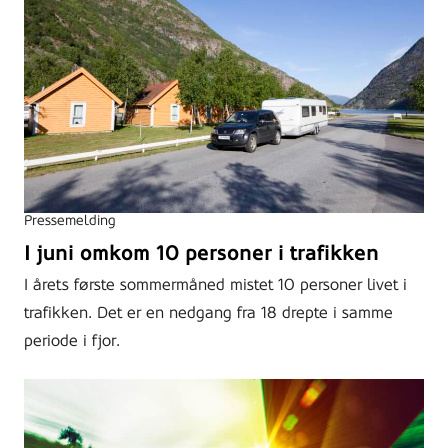
Pressemelding
I juni omkom 10 personer i trafikken
I årets første sommermåned mistet 10 personer livet i
trafikken. Det er en nedgang fra 18 drepte i samme
periode i fjor.