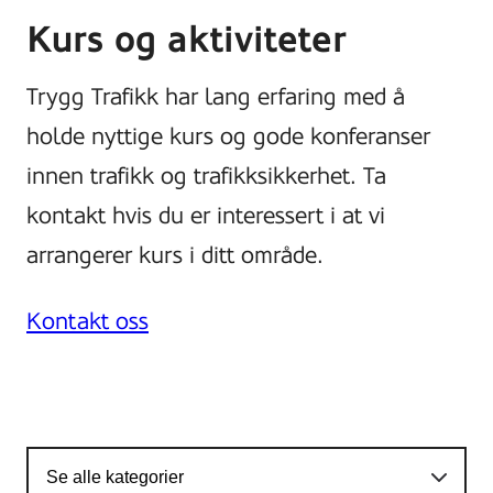
Kurs og aktiviteter
Trygg Trafikk har lang erfaring med å
holde nyttige kurs og gode konferanser
innen trafikk og trafikksikkerhet. Ta
kontakt hvis du er interessert i at vi
arrangerer kurs i ditt område.
Kontakt oss