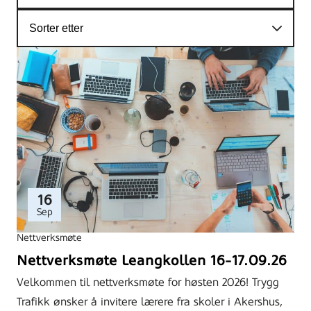
16
Sep
Nettverksmøte
Nettverksmøte Leangkollen 16-17.09.26
Velkommen til nettverksmøte for høsten 2026! Trygg
Trafikk ønsker å invitere lærere fra skoler i Akershus,