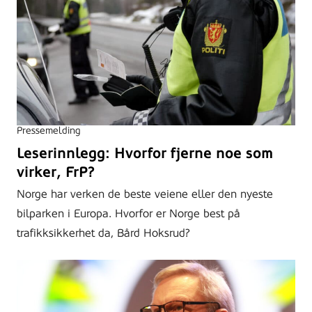
Pressemelding
Leserinnlegg: Hvorfor fjerne noe som
virker, FrP?
Norge har verken de beste veiene eller den nyeste
bilparken i Europa. Hvorfor er Norge best på
trafikksikkerhet da, Bård Hoksrud?