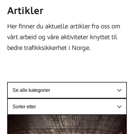
Artikler
Her finner du aktuelle artikler fra oss om
vårt arbeid og våre aktiviteter knyttet til
bedre trafikksikkerhet i Norge.