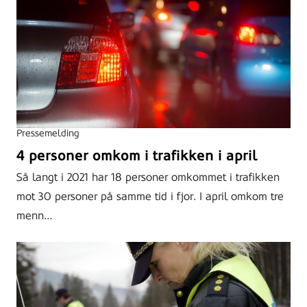
Pressemelding
4 personer omkom i trafikken i april
Så langt i 2021 har 18 personer omkommet i trafikken
mot 30 personer på samme tid i fjor. I april omkom tre
menn…