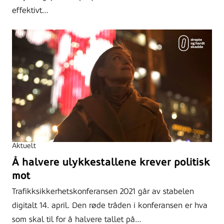
effektivt…
Aktuelt
Å halvere ulykkestallene krever politisk
mot
Trafikksikkerhetskonferansen 2021 går av stabelen
digitalt 14. april. Den røde tråden i konferansen er hva
som skal til for å halvere tallet på…