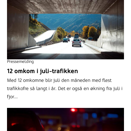
Pressemelding
12 omkom i juli-trafikken
Med 12 omkomne blir juli den måneden med flest
trafikkofre så langt i år. Det er også en økning fra juli i
fjor…