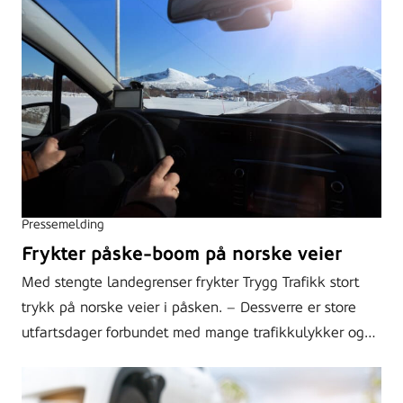
Pressemelding
Frykter påske-boom på norske veier
Med stengte landegrenser frykter Trygg Trafikk stort
trykk på norske veier i påsken. – Dessverre er store
utfartsdager forbundet med mange trafikkulykker og…