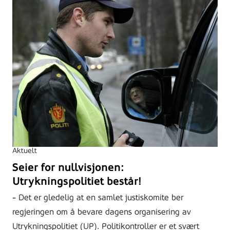
Aktuelt
Seier for nullvisjonen:
Utrykningspolitiet består!
- Det er gledelig at en samlet justiskomite ber
regjeringen om å bevare dagens organisering av
Utrykningspolitiet (UP). Politikontroller er et svært