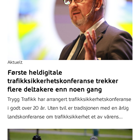
Aktuelt
Første heldigitale
trafikksikkerhetskonferanse trekker
flere deltakere enn noen gang
Trygg Trafikk har arrangert trafikksikkerhetskonferanse
i godt over 20 år. Uten tvil er tradisjonen med en årlig
landskonferanse om trafikksikkerhet et av vårens…