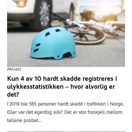
Aktuelt
Kun 4 av 10 hardt skadde registreres i
ulykkesstatistikken – hvor alvorlig er
det?
I 2019 ble 565 personer hardt skadd i trafikken i Norge.
Eller var det egentlig slik? Det er stor forskjell mellom
tallene politiet…