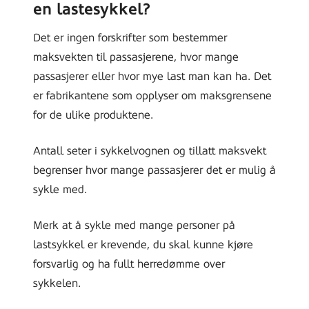
en lastesykkel?
Det er ingen forskrifter som bestemmer
maksvekten til passasjerene, hvor mange
passasjerer eller hvor mye last man kan ha. Det
er fabrikantene som opplyser om maksgrensene
for de ulike produktene.
Antall seter i sykkelvognen og tillatt maksvekt
begrenser hvor mange passasjerer det er mulig å
sykle med.
Merk at å sykle med mange personer på
lastsykkel er krevende, du skal kunne kjøre
forsvarlig og ha fullt herredømme over
sykkelen.