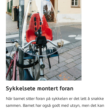
Sykkelsete montert foran
Når barnet sitter foran på sykkelen er det lett å snakke
sammen. Barnet har også godt med utsyn, men det kan