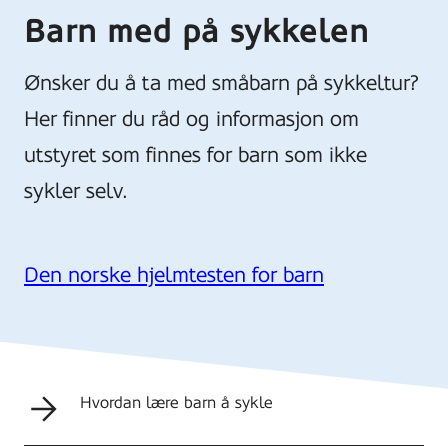
Barn med på sykkelen
Ønsker du å ta med småbarn på sykkeltur?
Her finner du råd og informasjon om
utstyret som finnes for barn som ikke
sykler selv.
Den norske hjelmtesten for barn
Hvordan lære barn å sykle