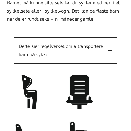
Barnet må kunne sitte selv før du sykler med hen i et
sykkelsete eller i sykkelvogn. Det kan de fleste barn
når de er rundt seks – ni måneder gamle.
Dette sier regelverket om å transportere
barn på sykkel