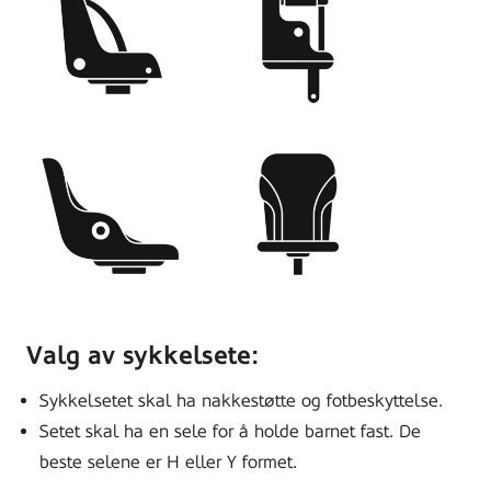
Valg av sykkelsete:
Sykkelsetet skal ha nakkestøtte og fotbeskyttelse.
Setet skal ha en sele for å holde barnet fast. De
beste selene er H eller Y formet.