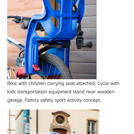
Bike with children carrying seat attached. Cycle with
kids transportation equipment stand near wooden
garage. Family safety sport activity concept.