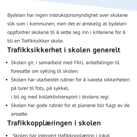
Bydelen har ingen instruksjonsmyndighet over skolene
slik som i kommunen, men det er ønskelig at bydelen
oppfordrer skolene til å sette seg inn i kriteriene for å
bli en Trafikksikker skole.
Trafikksikkerhet i skolen generelt
Skolen gir, i samarbeid med FAU, anbefalinger til
foresatte om sykling til skolen.
Skolen har utarbeidet rutiner for å ivareta sikkerheten
på turer til fots, på sykkel,
i bil og med kollektivtransport i skolens regi.
Skolen har gode rutiner for at planene blir fulgt av de
ansatte.
Trafikkopplæringen i skolen
Skolen har integrert trafikkopplæring i lokal