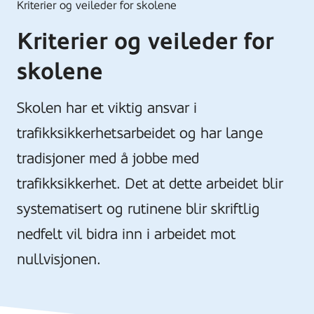
Kriterier og veileder for skolene
Kriterier og veileder for
skolene
Skolen har et viktig ansvar i
trafikksikkerhetsarbeidet og har lange
tradisjoner med å jobbe med
trafikksikkerhet. Det at dette arbeidet blir
systematisert og rutinene blir skriftlig
nedfelt vil bidra inn i arbeidet mot
nullvisjonen.