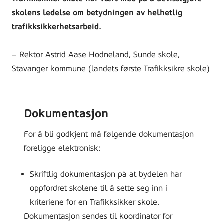
skolens ledelse om betydningen av helhetlig
trafikksikkerhetsarbeid.
– Rektor Astrid Aase Hodneland, Sunde skole,
Stavanger kommune (landets første Trafikksikre skole)
Dokumentasjon
For å bli godkjent må følgende dokumentasjon
foreligge elektronisk:
Skriftlig dokumentasjon på at bydelen har
oppfordret skolene til å sette seg inn i
kriteriene for en Trafikksikker skole.
Dokumentasjon sendes til koordinator for