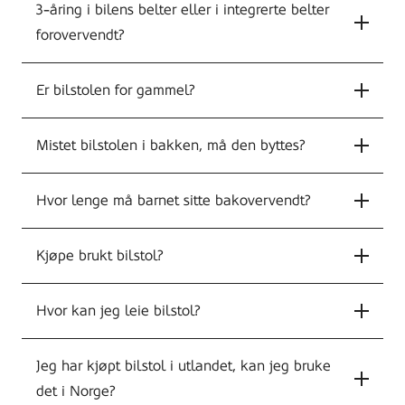
3-åring i bilens belter eller i integrerte belter
forovervendt?
Er bilstolen for gammel?
Mistet bilstolen i bakken, må den byttes?
Hvor lenge må barnet sitte bakovervendt?
Kjøpe brukt bilstol?
Hvor kan jeg leie bilstol?
Jeg har kjøpt bilstol i utlandet, kan jeg bruke
det i Norge?