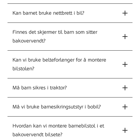
Kan barnet bruke nettbrett i bil?
Finnes det skjermer til barn som sitter
bakovervendt?
Kan vi bruke belteforlenger for å montere
bilstolen?
Må barn sikres i traktor?
Må vi bruke barnesikringsutstyr i bobil?
Hvordan kan vi montere barnebilstol i et
bakovervendt bilsete?