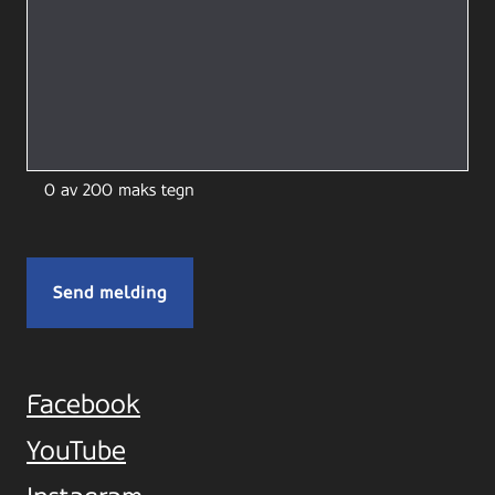
0 av 200 maks tegn
Facebook
YouTube