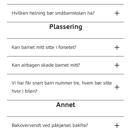
Hvilken helning bør småbarnstolen ha?
Plassering
Kan barnet mitt sitte i forsetet?
Kan airbagen skade barnet mitt?
Vi har får snart barn nummer tre, hvem bør sitte
hvor i bilen?
Annet
Bakovervendt ved påkjørsel bakfra?