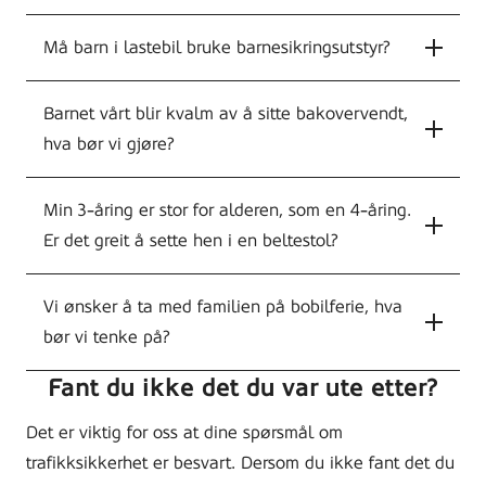
Må barn i lastebil bruke barnesikringsutstyr?
Barnet vårt blir kvalm av å sitte bakovervendt,
hva bør vi gjøre?
Min 3-åring er stor for alderen, som en 4-åring.
Er det greit å sette hen i en beltestol?
Vi ønsker å ta med familien på bobilferie, hva
bør vi tenke på?
Fant du ikke det du var ute etter?
Det er viktig for oss at dine spørsmål om
trafikksikkerhet er besvart. Dersom du ikke fant det du