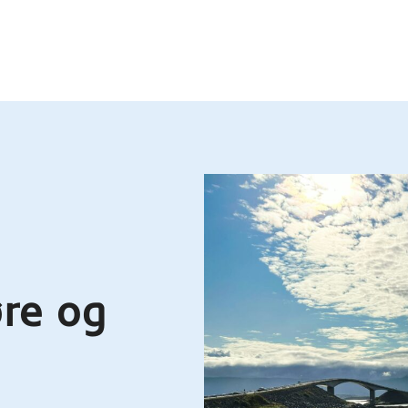
re og