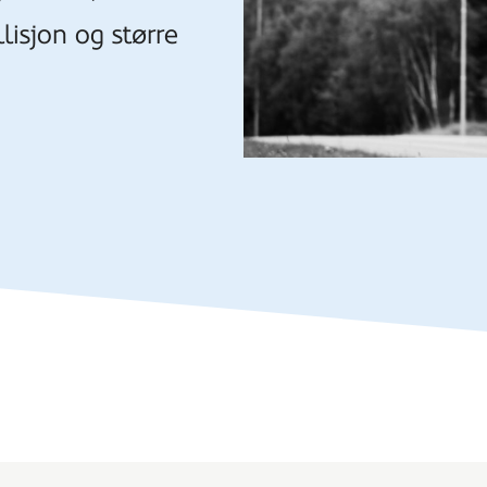
lisjon og større